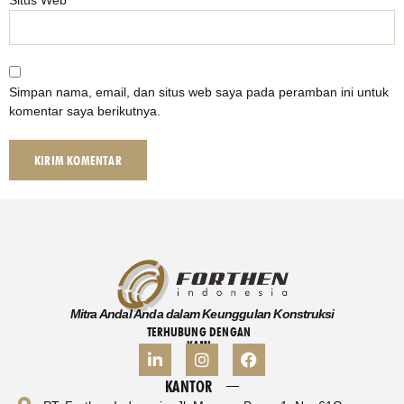
Situs Web
Simpan nama, email, dan situs web saya pada peramban ini untuk
komentar saya berikutnya.
Mitra Andal Anda dalam Keunggulan Konstruksi
TERHUBUNG DENGAN
KAMI
KANTOR