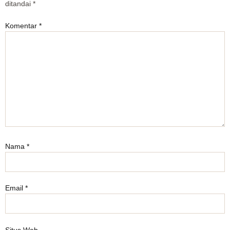
ditandai
*
Komentar
*
Nama
*
Email
*