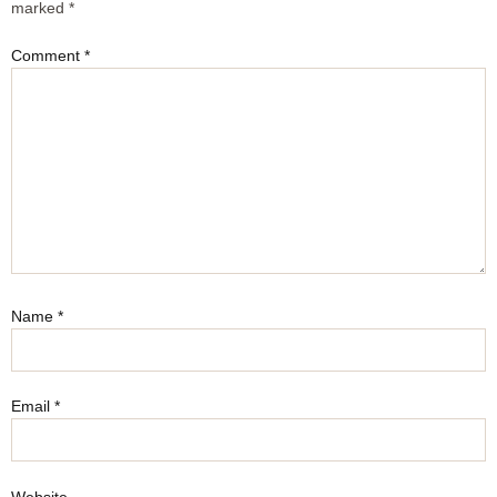
marked
*
Comment
*
Name
*
Email
*