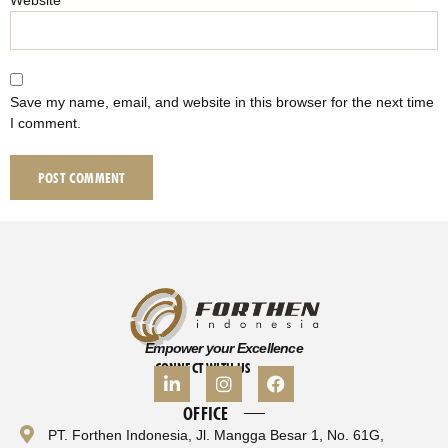
Website
Save my name, email, and website in this browser for the next time
I comment.
Empower your Excellence
CONNECT WITH US
OFFICE
PT. Forthen Indonesia, Jl. Mangga Besar 1, No. 61G,